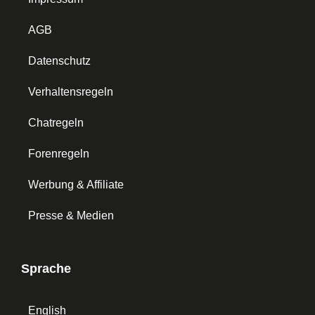
AGB
Datenschutz
Verhaltensregeln
Chatregeln
Forenregeln
Werbung & Affiliate
Presse & Medien
Sprache
English