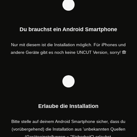
1
Du brauchst ein Android Smartphone
Nur mit diesem ist die Installation möglich. Für iPhones und
andere Geräte gibt es noch keine UNCUT Version, sorry! 🙈
2
Erlaube die Installation
Bitte stelle auf deinem Android Smartphone sicher, dass du
(vorübergehend) die Installation aus 'unbekannten Quellen
(Geräteeinstellungen » "Sicherheit") erlaubst.