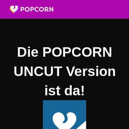
Die POPCORN
UNCUT Version
ist da!