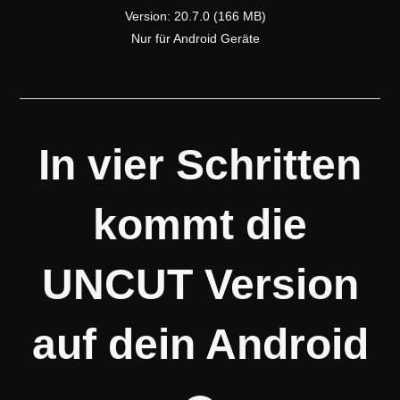
Version: 20.7.0 (166 MB)
Nur für Android Geräte
In vier Schritten
kommt die
UNCUT Version
auf dein Android