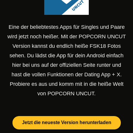
Eine der beliebtestes Apps für Singles und Paare
wird jetzt noch heißer. Mit der POPCORN UNCUT
Version kannst du endlich heiße FSK18 Fotos
sehen. Du lädst die App für dein Android einfach
hier bei uns auf der offiziellen Seite runter und
hast die vollen Funktionen der Dating App + X.
Probiere es aus und komm mit in die heiße Welt
von POPCORN UNCUT.
Jetzt die neueste Version herunterladen