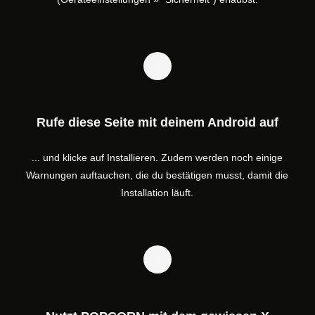
3
Rufe diese Seite mit deinem Android auf
... und klicke auf Installieren. Zudem werden noch einige
Warnungen auftauchen, die du bestätigen musst, damit die
Installation läuft.
4