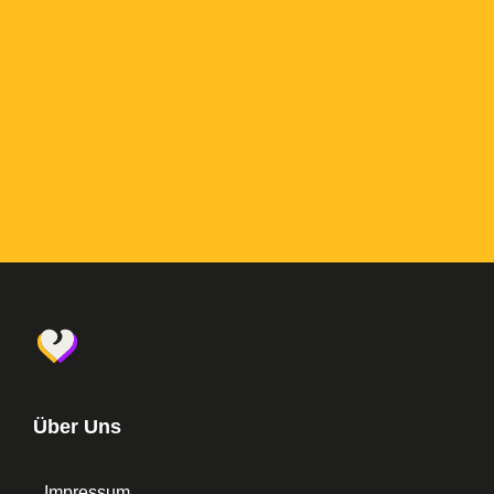
Über Uns
Impressum