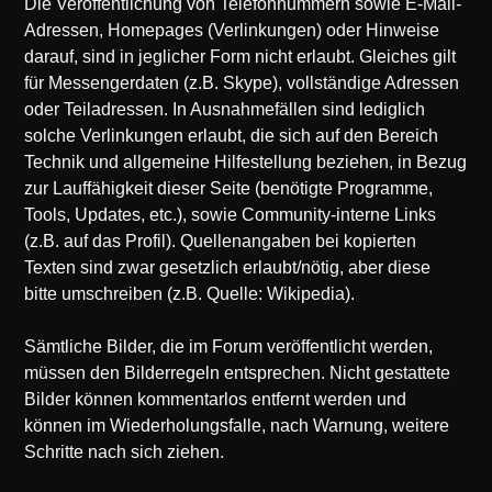
Die Veröffentlichung von Telefonnummern sowie E-Mail-
Adressen, Homepages (Verlinkungen) oder Hinweise
darauf, sind in jeglicher Form nicht erlaubt. Gleiches gilt
für Messengerdaten (z.B. Skype), vollständige Adressen
oder Teiladressen. In Ausnahmefällen sind lediglich
solche Verlinkungen erlaubt, die sich auf den Bereich
Technik und allgemeine Hilfestellung beziehen, in Bezug
zur Lauffähigkeit dieser Seite (benötigte Programme,
Tools, Updates, etc.), sowie Community-interne Links
(z.B. auf das Profil). Quellenangaben bei kopierten
Texten sind zwar gesetzlich erlaubt/nötig, aber diese
bitte umschreiben (z.B. Quelle: Wikipedia).
Sämtliche Bilder, die im Forum veröffentlicht werden,
müssen den Bilderregeln entsprechen. Nicht gestattete
Bilder können kommentarlos entfernt werden und
können im Wiederholungsfalle, nach Warnung, weitere
Schritte nach sich ziehen.