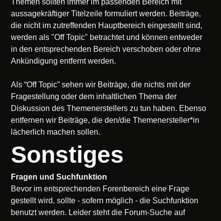
Themen sollten immer im passenden Bereich mit
aussagekräftiger Titelzeile formuliert werden. Beiträge,
die nicht im zutreffenden Hauptbereich eingestellt sind,
werden als "Off Topic" betrachtet und können entweder
in den entsprechenden Bereich verschoben oder ohne
Ankündigung entfernt werden.
Als “Off Topic” sehen wir Beiträge, die nichts mit der
Fragestellung oder dem inhaltlichen Thema der
Diskussion des Themenerstellers zu tun haben. Ebenso
entfernen wir Beiträge, die den/die Themenersteller*in
lächerlich machen sollen.
Sonstiges
Fragen und Suchfunktion
Bevor im entsprechenden Forenbereich eine Frage
gestellt wird, sollte - sofern möglich - die Suchfunktion
benutzt werden. Leider steht die Forum-Suche auf