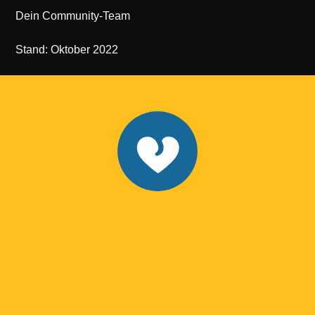
Dein Community-Team
Stand: Oktober 2022