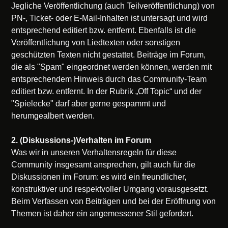
Jegliche Veröffentlichung (auch Teilveröffentlichung) von
PN-, Ticket- oder E-Mail-Inhalten ist untersagt und wird
entsprechend editiert bzw. entfernt. Ebenfalls ist die
Veröffentlichung von Liedtexten oder sonstigen
geschützten Texten nicht gestattet. Beiträge im Forum,
die als "Spam" eingeordnet werden können, werden mit
entsprechendem Hinweis durch das Community-Team
editiert bzw. entfernt. In der Rubrik „Off Topic“ und der
"Spielecke" darf aber gerne gespammt und
herumgealbert werden.
2. (Diskussions-)Verhalten im Forum
Was wir in unseren Verhaltensregeln für diese
Community insgesamt ansprechen, gilt auch für die
Diskussionen im Forum: es wird ein freundlicher,
konstruktiver und respektvoller Umgang vorausgesetzt.
Beim Verfassen von Beiträgen und bei der Eröffnung von
Themen ist daher ein angemessener Stil gefordert.