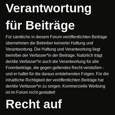
Verantwortung
für Beiträge
Für sämtliche in diesem Forum veröffentlichten Beiträge
übernehmen die Betreiber keinerlei Haftung und
Verantwortung. Die Haftung und Verantwortung liegt
beim/bei der Verfasser*in der Beiträge. Natürlich trägt
der/die Verfasser*in auch die Verantwortung für alle
Forenbeiträge, die gegen geltendes Recht verstoßen -
und er haftet für die daraus entstehenden Folgen. Für die
inhaltliche Richtigkeit der veröffentlichten Beiträge hat
der/die Verfasser*in zu sorgen. Kommerzielle Werbung
ist im Forum nicht gestattet!
Recht auf