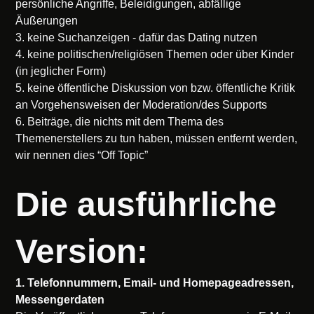
persönliche Angriffe, Beleidigungen, abfällige
Äußerungen
3. keine Suchanzeigen - dafür das Dating nutzen
4. keine politischen/religiösen Themen oder über Kinder
(in jeglicher Form)
5. keine öffentliche Diskussion von bzw. öffentliche Kritik
an Vorgehensweisen der Moderation/des Supports
6. Beiträge, die nichts mit dem Thema des
Themenerstellers zu tun haben, müssen entfernt werden,
wir nennen dies “Off Topic”
Die ausführliche
Version:
1. Telefonnummern, Email- und Homepageadressen,
Messengerdaten