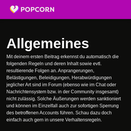
Allgemeines
Mit deinem ersten Beitrag erkennst du automatisch die
folgenden Regeln und deren Inhalt sowie evtl.
resultierende Folgen an. Anprangerungen,
Belästigungen, Beleidigungen, Herabwürdigungen
jeglicher Art sind im Forum (ebenso wie im Chat oder
Nachrichtensystem bzw. in der Community insgesamt)
nicht zulässig. Solche Äußerungen werden sanktioniert
und können im Einzelfall auch zur sofortigen Sperrung
des betroffenen Accounts führen. Schau dazu doch
einfach auch gern in unsere Verhaltensregeln.