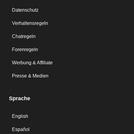
Datenschutz
Verhaltensregeln
Chatregeln
Forenregeln
Werbung & Affiliate
Presse & Medien
Sprache
English
Español