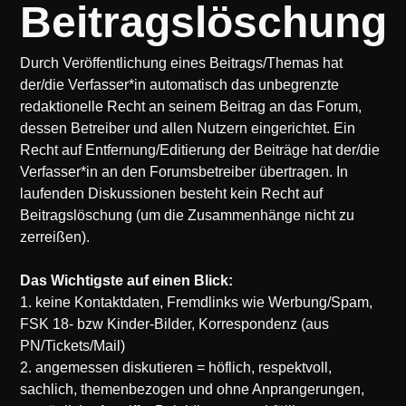
Beitragslöschung
Durch Veröffentlichung eines Beitrags/Themas hat
der/die Verfasser*in automatisch das unbegrenzte
redaktionelle Recht an seinem Beitrag an das Forum,
dessen Betreiber und allen Nutzern eingerichtet. Ein
Recht auf Entfernung/Editierung der Beiträge hat der/die
Verfasser*in an den Forumsbetreiber übertragen. In
laufenden Diskussionen besteht kein Recht auf
Beitragslöschung (um die Zusammenhänge nicht zu
zerreißen).
Das Wichtigste auf einen Blick:
1. keine Kontaktdaten, Fremdlinks wie Werbung/Spam,
FSK 18- bzw Kinder-Bilder, Korrespondenz (aus
PN/Tickets/Mail)
2. angemessen diskutieren = höflich, respektvoll,
sachlich, themenbezogen und ohne Anprangerungen,