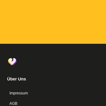
Über Uns
Impressum
AGB