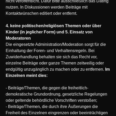
nicht veröffentlicht. Dafür bitte ausschließlich das Dating
nutzen. In Diskussionen werden Beiträge mit
Kontaktwünschen editiert oder entfernt.
4. keine politischen/religiösen Themen oder über
Kinder (in jeglicher Form) und 5. Einsatz von
Moderatoren
Die eingesetzte Administration/Moderation sorgt für die
Einhaltung der Foren- und Verhaltensregeln. Bei
Zuwiderhandlung behalten sie sich das Recht vor,
einzelne Beiträge oder ganze Themen zeitweilig oder
endgültig unzugänglich zu machen oder zu entfernen.
Im
Einzelnen meint dies:
- Beiträge/Themen, die gegen die freiheitlich-
demokratische Grundordnung, gesetzliche Regelungen
oder geltende behördliche Vorschriften verstoßen;
- Beiträge/Themen, die durch ihre Äußerungen die
Freiheit des Einzelnen eingrenzen oder beeinträchtigen