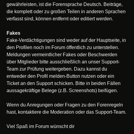
gewährleisten, ist die Forensprache Deutsch. Beiträge,
die komplett oder zu großen Teilen in anderen Sprachen
verfasst sind, können entfernt oder editiert werden.
Fakes
Fake-Verdächtigungen sind weder auf der Hauptseite, in
den Profilen noch im Forum öffentlich zu unterstellen.
Meldungen vermeintlicher Fakes oder Beschwerden
über Mitglieder bitte ausschließlich an unser Support-
Team zur Prüfung weitergeben. Dazu kannst du
entweder den Profil melden-Button nutzen oder ein
Ticket an den Support schicken. Bitte in beiden Fällen
aussagekräftige Belege (z.B. Screenshots) beifügen.
Wenn du Anregungen oder Fragen zu den Forenregeln
hast, kontaktiere die Moderation oder das Support-Team.
Viel Spaß im Forum wünscht dir