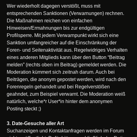
Wer wiederholt dagegen verstößt, muss mit
entsprechenden Sanktionen (Verwarnungen) rechnen.
Die Maßnahmen reichen von einfachen
Hinweisen/Ermahnungen bis zur endgültigen
Profilsperre. Mit jedem Verwarnpunkt wirkt sich eine
Sanktion umfangreicher auf die Einschränkung der
Foren- und Seitenaktivität aus. Regelwidriges Verhalten
eines anderen Mitglieds kann über den Button “Beitrag
melden” (rechts oben im Beitrag) gemeldet werden. Die
Moderation kümmert sich zeitnah darum. Auch bei
Beiträgen, die anonym gepostet werden, wird nach den
Forenregeln gehandelt und bei Regelverstößen
geahndet, zum Beispiel verwarnt. Die Moderation weiß
natürlich, welche*r User*in hinter dem anonymen
Posting steckt ;)
3. Date-Gesuche aller Art
Suchanzeigen und Kontaktanfragen werden im Forum