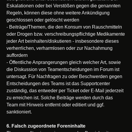
Eskalationen oder bei Verstößen gegen die genannten
Regeln, können diese ohne weitere Ankündigung
geschlossen oder gelöscht werden
- Beiträge/Themen, die den Konsum von Rauschmitteln
oder Drogen bzw. verschreibungspflichtige Medikamente
jeder Art beinhalten/diskutieren - insbesondere dieses
verherrlichen, verharmlosen oder zur Nachahmung
auffordern
- Öffentliche Anprangerungen gleich welcher Art, sowie
die Diskussion von Teamentscheidungen im Forum ist
untersagt. Für Nachfragen zu oder Beschwerden gegen
Entscheidungen des Teams ist das Supportcenter
zuständig, das entweder per Ticket oder E-Mail jederzeit
zu erreichen ist. Solche Beiträge werden durch das
Team mit Hinweis entfernt oder editiert und ggf.
sanktioniert.
6. Falsch zugeordnete Foreninhalte