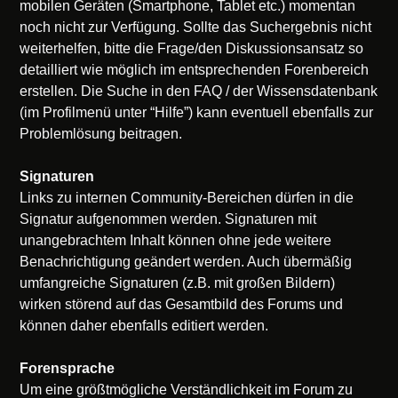
mobilen Geräten (Smartphone, Tablet etc.) momentan
noch nicht zur Verfügung. Sollte das Suchergebnis nicht
weiterhelfen, bitte die Frage/den Diskussionsansatz so
detailliert wie möglich im entsprechenden Forenbereich
erstellen. Die Suche in den FAQ / der Wissensdatenbank
(im Profilmenü unter “Hilfe”) kann eventuell ebenfalls zur
Problemlösung beitragen.
Signaturen
Links zu internen Community-Bereichen dürfen in die
Signatur aufgenommen werden. Signaturen mit
unangebrachtem Inhalt können ohne jede weitere
Benachrichtigung geändert werden. Auch übermäßig
umfangreiche Signaturen (z.B. mit großen Bildern)
wirken störend auf das Gesamtbild des Forums und
können daher ebenfalls editiert werden.
Forensprache
Um eine größtmögliche Verständlichkeit im Forum zu