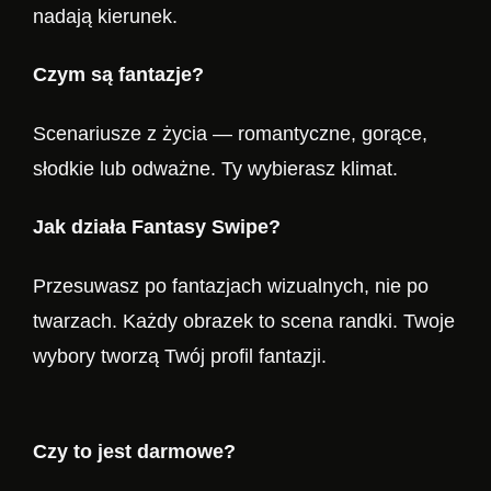
nadają kierunek.
Czym są fantazje?
Scenariusze z życia — romantyczne, gorące,
słodkie lub odważne. Ty wybierasz klimat.
Jak działa Fantasy Swipe?
Przesuwasz po fantazjach wizualnych, nie po
twarzach. Każdy obrazek to scena randki. Twoje
wybory tworzą Twój profil fantazji.
Czy to jest darmowe?