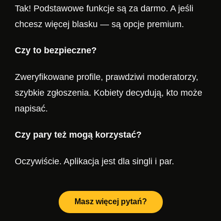
Tak! Podstawowe funkcje są za darmo. A jeśli
chcesz więcej blasku — są opcje premium.
Czy to bezpieczne?
Zweryfikowane profile, prawdziwi moderatorzy,
szybkie zgłoszenia. Kobiety decydują, kto może
napisać.
Czy pary też mogą korzystać?
Oczywiście. Aplikacja jest dla singli i par.
Masz więcej pytań?