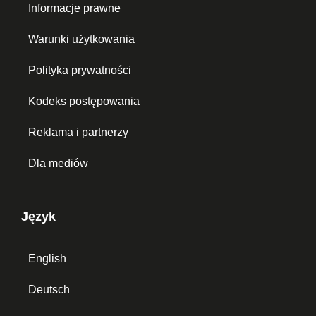
Informacje prawne
Warunki użytkowania
Polityka prywatności
Kodeks postępowania
Reklama i partnerzy
Dla mediów
Język
English
Deutsch