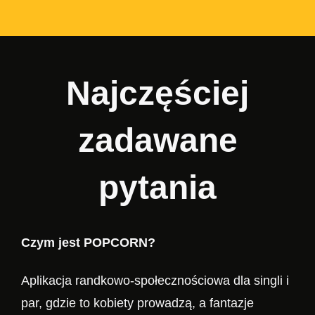
Najczęściej
zadawane
pytania
Czym jest POPCORN?
Aplikacja randkowo-społecznościowa dla singli i
par, gdzie to kobiety prowadzą, a fantazje