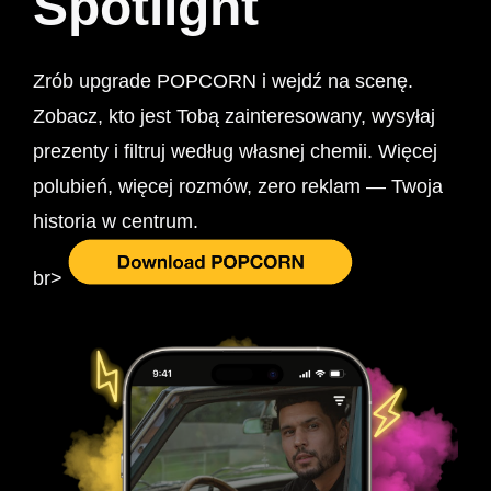
Spotlight
Zrób upgrade POPCORN i wejdź na scenę.
Zobacz, kto jest Tobą zainteresowany, wysyłaj
prezenty i filtruj według własnej chemii. Więcej
polubień, więcej rozmów, zero reklam — Twoja
historia w centrum.
br>