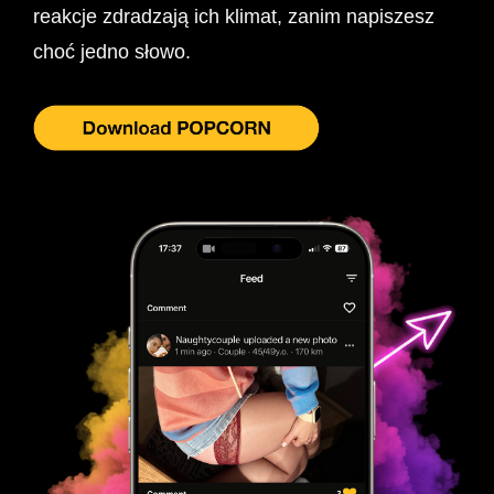
reakcje zdradzają ich klimat, zanim napiszesz
choć jedno słowo.