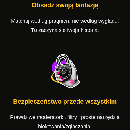
Obsadź swoją fantazję
Matchuj według pragnień, nie według wyglądu.
Tu zaczyna się twoja historia.
Bezpieczeństwo przede wszystkim
Prawdziwe moderatorki, filtry i proste narzędzia
blokowania/zgłaszania.