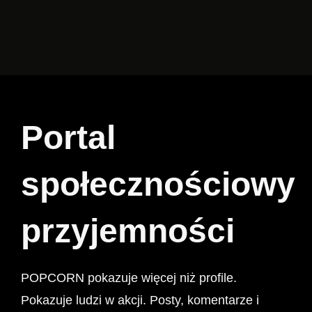
Portal
społecznościowy
przyjemności
POPCORN pokazuje więcej niż profile.
Pokazuje ludzi w akcji. Posty, komentarze i