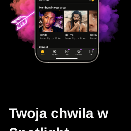
Twoja chwila w