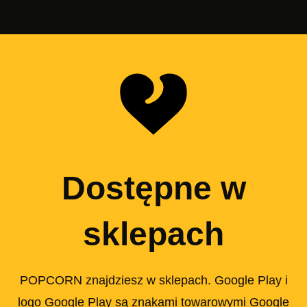
Dostępne w
sklepach
POPCORN znajdziesz w sklepach. Google Play i
logo Google Play są znakami towarowymi Google