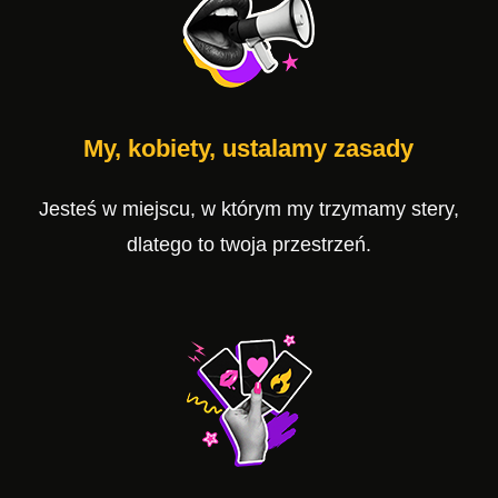
My, kobiety, ustalamy zasady
Jesteś w miejscu, w którym my trzymamy stery,
dlatego to twoja przestrzeń.