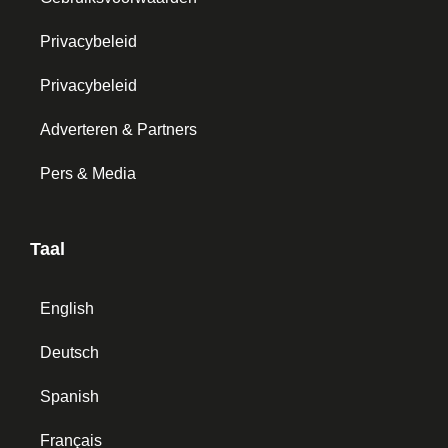
Privacybeleid
Privacybeleid
Adverteren & Partners
Pers & Media
Taal
English
Deutsch
Spanish
Français