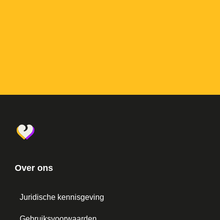
Over ons
Juridische kennisgeving
Gebruiksvoorwaarden