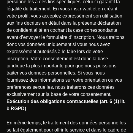
personnelles à des fins spécifiques, celui-ci garantit la
légalité du traitement. En vous inscrivant et en créant
votre profil, vous acceptez expressément son utilisation
aux fins décrites en détail dans la présente déclaration
de confidentialité en cochant la case correspondante
avant d’envoyer le formulaire d’inscription. Nous traitons
donc vos données uniquement si vous nous avez
expressément autorisés à le faire lors de votre
inscription. Votre consentement est donc la base
juridique la plus importante pour que nous puissions
traiter vos données personnelles. Si vous nous
fournissez des informations sur votre orientation ou vos
préférences sexuelles, nous traiterons ces données
exclusivement sur la base de votre consentement.
Exécution des obligations contractuelles (art. 6 (1) lit.
b RGPD)
En même temps, le traitement des données personnelles
se fait également pour offrir le service et dans le cadre de