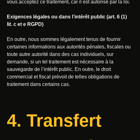
vous acceptez ce traitement, car il est autorisé par la loi.
Exigences légales ou dans l’intérêt public (art. 6 (1)
lit. c et e RGPD)
En outre, nous sommes légalement tenus de fournir
certaines informations aux autorités pénales, fiscales ou
toute autre autorité dans des cas individuels, sur
demande, si un tel traitement est nécessaire à la
sauvegarde de l’intérêt public. En outre, le droit
commercial et fiscal prévoit de telles obligations de
traitement dans certains cas.
4. Transfert