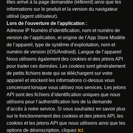
êtes arrivé à la page demandée (référent) ainsi que les
informations sur le produit et la version du navigateur
utilisé (agent utilisateur).
Lors de l’ouverture de l’application :
Adresse IP Numéro d’identification, nom et numéro de
version de l’application, et origine de l’App Store Modèle
de l’appareil, type de système d’exploitation, nom et
numéro de version (iOS/Android). Langue de l’appareil
Nous utilisons également des cookies et des jetons API
pour traiter ces données. Les cookies sont généralement
de petits fichiers texte qui se téléchargent sur votre
appareil et stockent les informations ci-dessus vous
concernant lorsque vous utilisez nos services. Les jetons
API sont des fichiers d’identification uniques que nous
utilisons pour l’authentification lors de la demande
d’accès à notre service. Si vous souhaitez en savoir plus
sur le fonctionnement des cookies et des jetons API, les
cookies et les jetons API que nous utilisons ainsi que les
options de désinscription, cliquez
ici
.