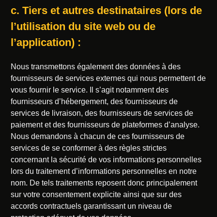
c. Tiers et autres destinataires (lors de
l’utilisation du site web ou de
l’application) :
Nous transmettons également des données à des
fournisseurs de services externes qui nous permettent de
vous fournir le service. Il s’agit notamment des
fournisseurs d’hébergement, des fournisseurs de
services de livraison, des fournisseurs de services de
paiement et des fournisseurs de plateformes d’analyse.
Nous demandons à chacun de ces fournisseurs de
services de se conformer à des règles strictes
concernant la sécurité de vos informations personnelles
lors du traitement d’informations personnelles en notre
nom. De tels traitements reposent donc principalement
sur votre consentement explicite ainsi que sur des
accords contractuels garantissant un niveau de