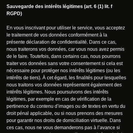
Sauvegarde des intérêts légitimes (art. 6 (1) lit. f
RGPD)
En vous inscrivant pour utiliser le service, vous acceptez
le traitement de vos données conformément à la
présente déclaration de confidentialité. Dans ce cas,
nous traiterons vos données, car vous nous avez permis
de le faire. Toutefois, dans certains cas, nous pourrons
traiter vos données sans votre consentement si cela est
nécessaire pour protéger nos intérêts légitimes (ou les
intérêts de tiers). À cet égard, les finalités pour lesquelles
nous traitons vos données représentent également des
intérêts légitimes. Nous poursuivons des intérêts
légitimes, par exemple en cas de vérification de la
pertinence du contenu d’images ou de textes en vertu du
droit pénal applicable, ou si nous prenons des mesures
pour garantir nos droits de domiciliation virtuelle. Dans
ces cas, nous ne vous demanderons pas à l’avance si