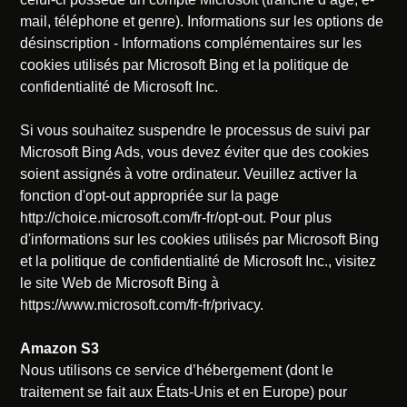
mail, téléphone et genre). Informations sur les options de
désinscription - Informations complémentaires sur les
cookies utilisés par Microsoft Bing et la politique de
confidentialité de Microsoft Inc.
Si vous souhaitez suspendre le processus de suivi par
Microsoft Bing Ads, vous devez éviter que des cookies
soient assignés à votre ordinateur. Veuillez activer la
fonction d'opt-out appropriée sur la page
http://choice.microsoft.com/fr-fr/opt-out. Pour plus
d'informations sur les cookies utilisés par Microsoft Bing
et la politique de confidentialité de Microsoft Inc., visitez
le site Web de Microsoft Bing à
https://www.microsoft.com/fr-fr/privacy.
Amazon S3
Nous utilisons ce service d’hébergement (dont le
traitement se fait aux États-Unis et en Europe) pour