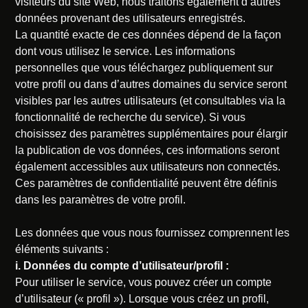
visiteurs du site Web, nous traitons également d’autres
données provenant des utilisateurs enregistrés.
La quantité exacte de ces données dépend de la façon
dont vous utilisez le service. Les informations
personnelles que vous téléchargez publiquement sur
votre profil ou dans d’autres domaines du service seront
visibles par les autres utilisateurs (et consultables via la
fonctionnalité de recherche du service). Si vous
choisissez des paramètres supplémentaires pour élargir
la publication de vos données, ces informations seront
également accessibles aux utilisateurs non connectés.
Ces paramètres de confidentialité peuvent être définis
dans les paramètres de votre profil.
Les données que vous nous fournissez comprennent les
éléments suivants :
i. Données du compte d’utilisateur/profil :
Pour utiliser le service, vous pouvez créer un compte
d’utilisateur (« profil »). Lorsque vous créez un profil,