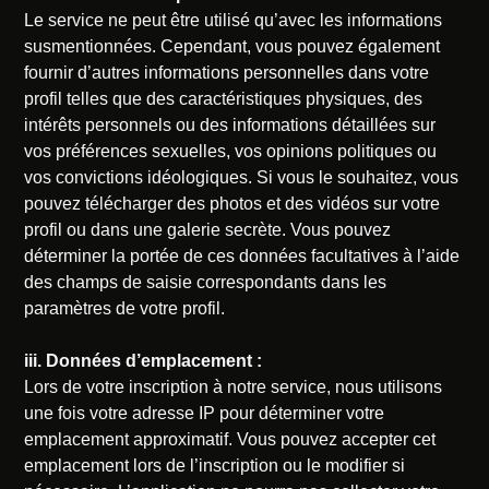
Le service ne peut être utilisé qu’avec les informations
susmentionnées. Cependant, vous pouvez également
fournir d’autres informations personnelles dans votre
profil telles que des caractéristiques physiques, des
intérêts personnels ou des informations détaillées sur
vos préférences sexuelles, vos opinions politiques ou
vos convictions idéologiques. Si vous le souhaitez, vous
pouvez télécharger des photos et des vidéos sur votre
profil ou dans une galerie secrète. Vous pouvez
déterminer la portée de ces données facultatives à l’aide
des champs de saisie correspondants dans les
paramètres de votre profil.
iii. Données d’emplacement :
Lors de votre inscription à notre service, nous utilisons
une fois votre adresse IP pour déterminer votre
emplacement approximatif. Vous pouvez accepter cet
emplacement lors de l’inscription ou le modifier si