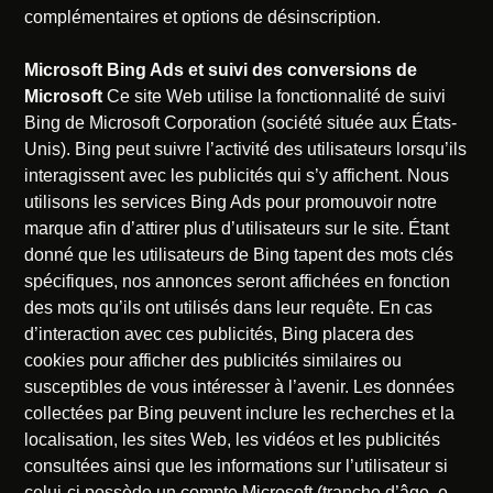
complémentaires et options de désinscription.
Microsoft Bing Ads et suivi des conversions de
Microsoft
Ce site Web utilise la fonctionnalité de suivi
Bing de Microsoft Corporation (société située aux États-
Unis). Bing peut suivre l’activité des utilisateurs lorsqu’ils
interagissent avec les publicités qui s’y affichent. Nous
utilisons les services Bing Ads pour promouvoir notre
marque afin d’attirer plus d’utilisateurs sur le site. Étant
donné que les utilisateurs de Bing tapent des mots clés
spécifiques, nos annonces seront affichées en fonction
des mots qu’ils ont utilisés dans leur requête. En cas
d’interaction avec ces publicités, Bing placera des
cookies pour afficher des publicités similaires ou
susceptibles de vous intéresser à l’avenir. Les données
collectées par Bing peuvent inclure les recherches et la
localisation, les sites Web, les vidéos et les publicités
consultées ainsi que les informations sur l’utilisateur si
celui-ci possède un compte Microsoft (tranche d’âge, e-