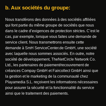
b. Aux sociétés du groupe:
Nous transférons des données à des sociétés affiliées
qui font partie du même groupe de sociétés que nous
dans le cadre d’exigences de protection strictes. C’est le
cas, par exemple, lorsque vous faites une demande de
service client. Nous transmettrons ensuite cette
demande à SmH ServiceCenter.de GmbH, une société
avec laquelle nous sommes associés. En outre, notre
société de développement, TheNetCircle Network Co.
Ltd., les partenaires de paiement/recouvrement de
créances Compay GmbH et Faircollect GmbH ainsi que
la gestion et le marketing de la communauté chez
Playamedia S.L. reçoivent les informations nécessaires
pour assurer la sécurité et la fonctionnalité du service
ainsi que le traitement des paiements.