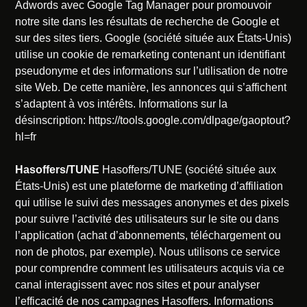
Adwords avec Google Tag Manager pour promouvoir
notre site dans les résultats de recherche de Google et
sur des sites tiers. Google (société située aux États-Unis)
utilise un cookie de remarketing contenant un identifiant
pseudonyme et des informations sur l’utilisation de notre
site Web. De cette manière, les annonces qui s’affichent
s’adaptent à vos intérêts. Informations sur la
désinscription: https://tools.google.com/dlpage/gaoptout?
hl=fr
Hasoffers/TUNE
Hasoffers/TUNE (société située aux
États-Unis) est une plateforme de marketing d’affiliation
qui utilise le suivi des messages anonymes et des pixels
pour suivre l’activité des utilisateurs sur le site ou dans
l’application (achat d’abonnements, téléchargement ou
non de photos, par exemple). Nous utilisons ce service
pour comprendre comment les utilisateurs acquis via ce
canal interagissent avec nos sites et pour analyser
l’efficacité de nos campagnes Hasoffers. Informations