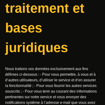
traitement et
bases
juridiques
Nous traitons vos données exclusivement aux fins
définies ci-dessous : - Pour vous permettre, à vous et à
d’autres utilisateurs, d’utiliser le service et d’en assurer
la fonctionnalité ; - Pour vous fournir les autres services
souscrits ; - Pour vous tenir au courant des informations
pertinentes sur notre service et vous envoyer des
notifications système à l’adresse e-mail que vous avez