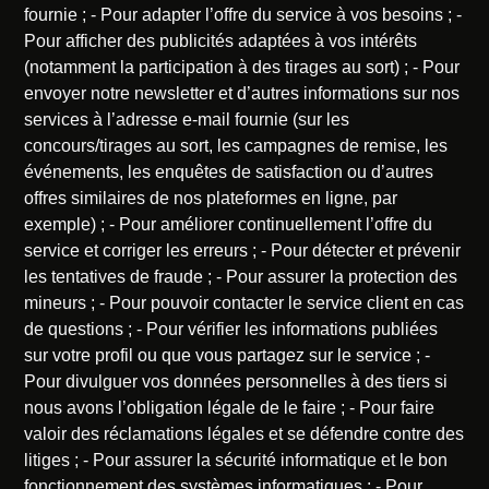
fournie ; - Pour adapter l’offre du service à vos besoins ; -
Pour afficher des publicités adaptées à vos intérêts
(notamment la participation à des tirages au sort) ; - Pour
envoyer notre newsletter et d’autres informations sur nos
services à l’adresse e-mail fournie (sur les
concours/tirages au sort, les campagnes de remise, les
événements, les enquêtes de satisfaction ou d’autres
offres similaires de nos plateformes en ligne, par
exemple) ; - Pour améliorer continuellement l’offre du
service et corriger les erreurs ; - Pour détecter et prévenir
les tentatives de fraude ; - Pour assurer la protection des
mineurs ; - Pour pouvoir contacter le service client en cas
de questions ; - Pour vérifier les informations publiées
sur votre profil ou que vous partagez sur le service ; -
Pour divulguer vos données personnelles à des tiers si
nous avons l’obligation légale de le faire ; - Pour faire
valoir des réclamations légales et se défendre contre des
litiges ; - Pour assurer la sécurité informatique et le bon
fonctionnement des systèmes informatiques ; - Pour