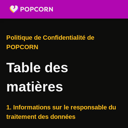
Politique de Confidentialité de
POPCORN
Table des
matières
1. Informations sur le responsable du
traitement des données