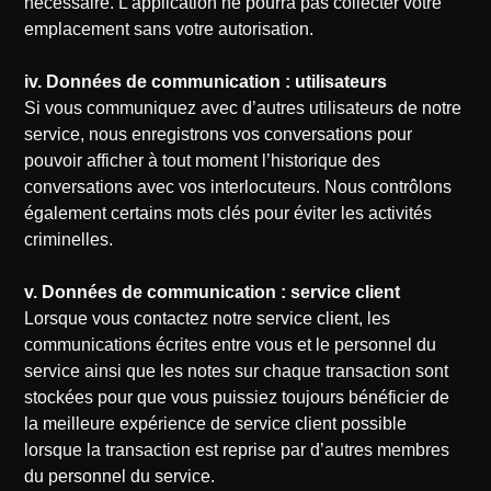
nécessaire. L’application ne pourra pas collecter votre
emplacement sans votre autorisation.
iv. Données de communication : utilisateurs
Si vous communiquez avec d’autres utilisateurs de notre
service, nous enregistrons vos conversations pour
pouvoir afficher à tout moment l’historique des
conversations avec vos interlocuteurs. Nous contrôlons
également certains mots clés pour éviter les activités
criminelles.
v. Données de communication : service client
Lorsque vous contactez notre service client, les
communications écrites entre vous et le personnel du
service ainsi que les notes sur chaque transaction sont
stockées pour que vous puissiez toujours bénéficier de
la meilleure expérience de service client possible
lorsque la transaction est reprise par d’autres membres
du personnel du service.