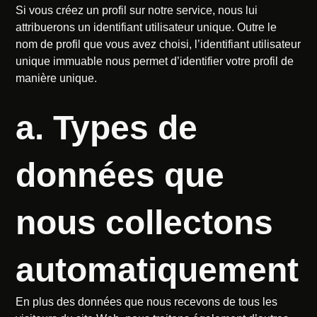
Si vous créez un profil sur notre service, nous lui
attribuerons un identifiant utilisateur unique. Outre le
nom de profil que vous avez choisi, l’identifiant utilisateur
unique immuable nous permet d’identifier votre profil de
manière unique.
a. Types de
données que
nous collectons
automatiquement
En plus des données que nous recevons de tous les