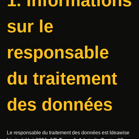
1. Informations
sur le
responsable
du traitement
des données
Le responsable du traitement des données est Ideawise