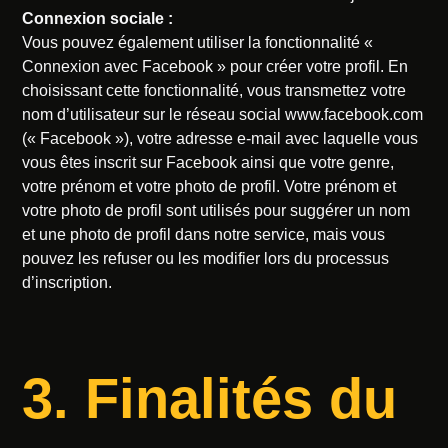
Connexion sociale :
Vous pouvez également utiliser la fonctionnalité «
Connexion avec Facebook » pour créer votre profil. En
choisissant cette fonctionnalité, vous transmettez votre
nom d’utilisateur sur le réseau social www.facebook.com
(« Facebook »), votre adresse e-mail avec laquelle vous
vous êtes inscrit sur Facebook ainsi que votre genre,
votre prénom et votre photo de profil. Votre prénom et
votre photo de profil sont utilisés pour suggérer un nom
et une photo de profil dans notre service, mais vous
pouvez les refuser ou les modifier lors du processus
d’inscription.
3. Finalités du