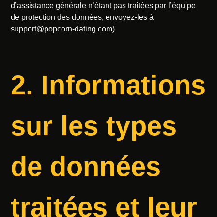
d’assistance générale n’étant pas traitées par l’équipe
de protection des données, envoyez-les à
support@popcorn-dating.com
).
2. Informations
sur les types
de données
traitées et leur