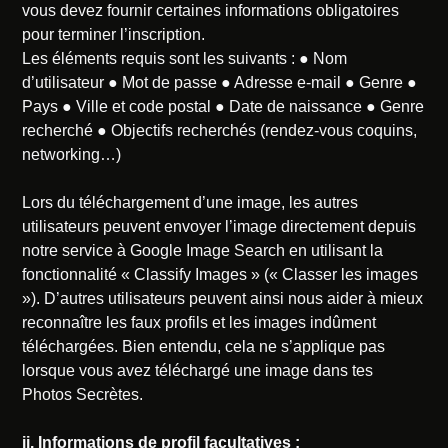
vous devez fournir certaines informations obligatoires
pour terminer l’inscription.
Les éléments requis sont les suivants : ● Nom
d’utilisateur ● Mot de passe ● Adresse e-mail ● Genre ●
Pays ● Ville et code postal ● Date de naissance ● Genre
recherché ● Objectifs recherchés (rendez-vous coquins,
networking…)
Lors du téléchargement d’une image, les autres
utilisateurs peuvent envoyer l’image directement depuis
notre service à Google Image Search en utilisant la
fonctionnalité « Classify Images » (« Classer les images
»). D’autres utilisateurs peuvent ainsi nous aider à mieux
reconnaître les faux profils et les images indûment
téléchargées. Bien entendu, cela ne s’applique pas
lorsque vous avez téléchargé une image dans tes
Photos Secrètes.
ii. Informations de profil facultatives :