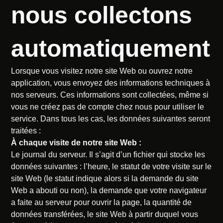
nous collectons
automatiquement
Lorsque vous visitez notre site Web ou ouvrez notre
application, vous envoyez des informations techniques à
nos serveurs. Ces informations sont collectées, même si
vous ne créez pas de compte chez nous pour utiliser le
service. Dans tous les cas, les données suivantes seront
traitées :
À chaque visite de notre site Web :
Le journal du serveur. Il s’agit d’un fichier qui stocke les
données suivantes : l’heure, le statut de votre visite sur le
site Web (le statut indique alors si la demande du site
Web a abouti ou non), la demande que votre navigateur
a faite au serveur pour ouvrir la page, la quantité de
données transférées, le site Web à partir duquel vous