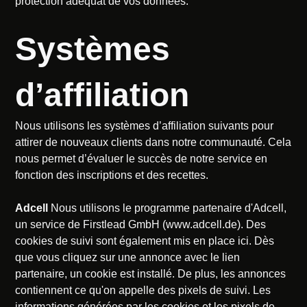
protection adéquat de vos données.
Systèmes
d’affiliation
Nous utilisons les systèmes d’affiliation suivants pour
attirer de nouveaux clients dans notre communauté. Cela
nous permet d’évaluer le succès de notre service en
fonction des inscriptions et des recettes.
Adcell
Nous utilisons le programme partenaire d'Adcell,
un service de Firstlead GmbH (www.adcell.de). Des
cookies de suivi sont également mis en place ici. Dès
que vous cliquez sur une annonce avec le lien
partenaire, un cookie est installé. De plus, les annonces
contiennent ce qu'on appelle des pixels de suivi. Les
informations générées par les cookies et les pixels de