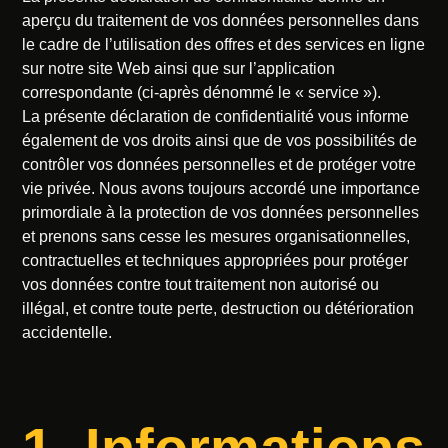
aperçu du traitement de vos données personnelles dans
le cadre de l’utilisation des offres et des services en ligne
sur notre site Web ainsi que sur l’application
correspondante (ci-après dénommé le « service »).
La présente déclaration de confidentialité vous informe
également de vos droits ainsi que de vos possibilités de
contrôler vos données personnelles et de protéger votre
vie privée. Nous avons toujours accordé une importance
primordiale à la protection de vos données personnelles
et prenons sans cesse les mesures organisationnelles,
contractuelles et techniques appropriées pour protéger
vos données contre tout traitement non autorisé ou
illégal, et contre toute perte, destruction ou détérioration
accidentelle.