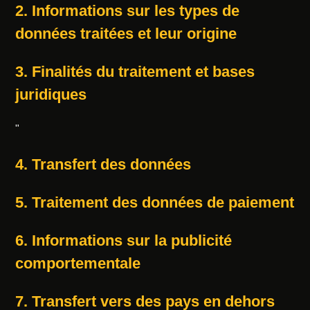
2. Informations sur les types de
données traitées et leur origine
3. Finalités du traitement et bases
juridiques
"
4. Transfert des données
5. Traitement des données de paiement
6. Informations sur la publicité
comportementale
7. Transfert vers des pays en dehors