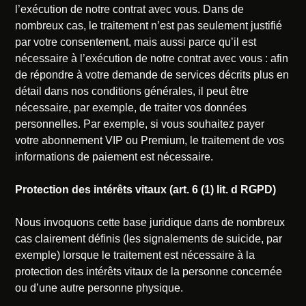
l’exécution de notre contrat avec vous. Dans de
nombreux cas, le traitement n’est pas seulement justifié
par votre consentement, mais aussi parce qu’il est
nécessaire à l’exécution de notre contrat avec vous : afin
de répondre à votre demande de services décrits plus en
détail dans nos conditions générales, il peut être
nécessaire, par exemple, de traiter vos données
personnelles. Par exemple, si vous souhaitez payer
votre abonnement VIP ou Premium, le traitement de vos
informations de paiement est nécessaire.
Protection des intérêts vitaux (art. 6 (1) lit. d RGPD)
Nous invoquons cette base juridique dans de nombreux
cas clairement définis (les signalements de suicide, par
exemple) lorsque le traitement est nécessaire à la
protection des intérêts vitaux de la personne concernée
ou d’une autre personne physique.