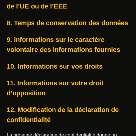
de l’UE ou de l’EEE
8. Temps de conservation des données
9. Informations sur le caractère
volontaire des informations fournies
10. Informations sur vos droits
11. Informations sur votre droit
d’opposition
12. Modification de la déclaration de
confidentialité
La présente déclaration de confidentialité donne un