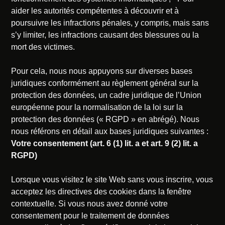
aider les autorités compétentes à découvrir et à
poursuivre les infractions pénales, y compris, mais sans
s’y limiter, les infractions causant des blessures ou la
mort des victimes.
Pour cela, nous nous appuyons sur diverses bases
juridiques conformément au règlement général sur la
protection des données, un cadre juridique de l’Union
européenne pour la normalisation de la loi sur la
protection des données (« RGPD » en abrégé). Nous
nous référons en détail aux bases juridiques suivantes :
Votre consentement (art. 6 (1) lit. a et art. 9 (2) lit. a
RGPD)
Lorsque vous visitez le site Web sans vous inscrire, vous
acceptez les directives des cookies dans la fenêtre
contextuelle. Si vous nous avez donné votre
consentement pour le traitement de données