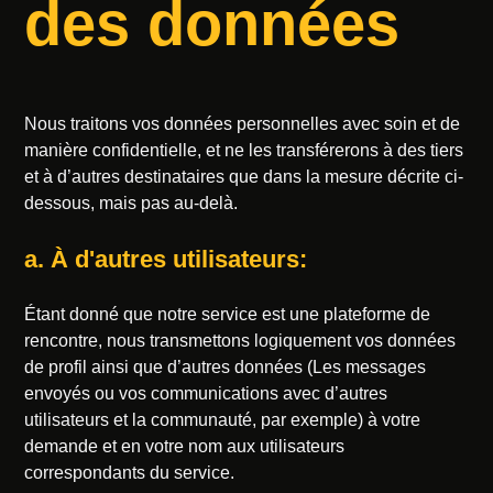
des données
Nous traitons vos données personnelles avec soin et de
manière confidentielle, et ne les transférerons à des tiers
et à d’autres destinataires que dans la mesure décrite ci-
dessous, mais pas au-delà.
a. À d'autres utilisateurs:
Étant donné que notre service est une plateforme de
rencontre, nous transmettons logiquement vos données
de profil ainsi que d’autres données (Les messages
envoyés ou vos communications avec d’autres
utilisateurs et la communauté, par exemple) à votre
demande et en votre nom aux utilisateurs
correspondants du service.