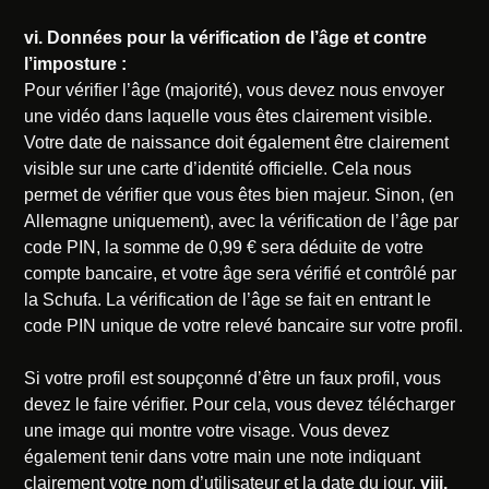
vi. Données pour la vérification de l’âge et contre
l’imposture :
Pour vérifier l’âge (majorité), vous devez nous envoyer
une vidéo dans laquelle vous êtes clairement visible.
Votre date de naissance doit également être clairement
visible sur une carte d’identité officielle. Cela nous
permet de vérifier que vous êtes bien majeur. Sinon, (en
Allemagne uniquement), avec la vérification de l’âge par
code PIN, la somme de 0,99 € sera déduite de votre
compte bancaire, et votre âge sera vérifié et contrôlé par
la Schufa. La vérification de l’âge se fait en entrant le
code PIN unique de votre relevé bancaire sur votre profil.
Si votre profil est soupçonné d’être un faux profil, vous
devez le faire vérifier. Pour cela, vous devez télécharger
une image qui montre votre visage. Vous devez
également tenir dans votre main une note indiquant
clairement votre nom d’utilisateur et la date du jour.
viii.